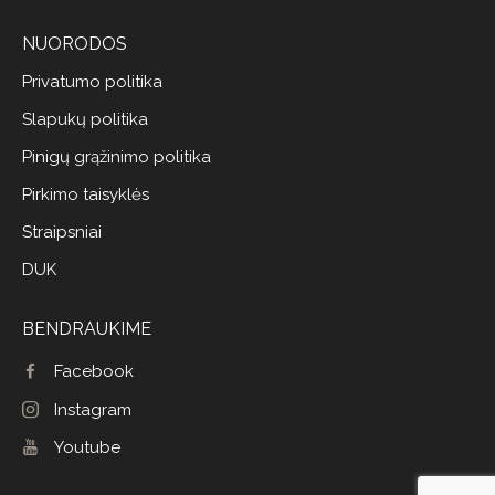
NUORODOS
Privatumo politika
Slapukų politika
Pinigų grąžinimo politika
Pirkimo taisyklės
Straipsniai
DUK
BENDRAUKIME
Facebook
Instagram
Youtube