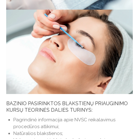
BAZINIO PASIRINKTOS BLAKSTIENŲ PRIAUGINIMO
KURSŲ TEORINĖS DALIES TURINYS:
Pagrindinė informacija apie NVSC reikalavimus
procedūros atlikimui;
Natūralios blakstienos;