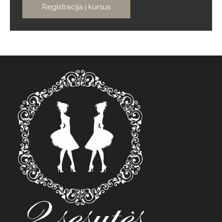
Registracija į kursus