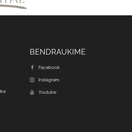
BENDRAUKIME
Facebook
Instagram
ika
Youtube