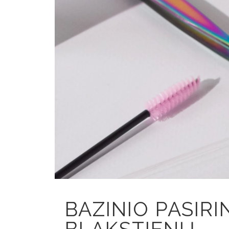
BAZINIO PASIR