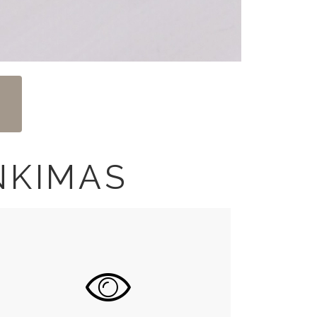
NKIMAS