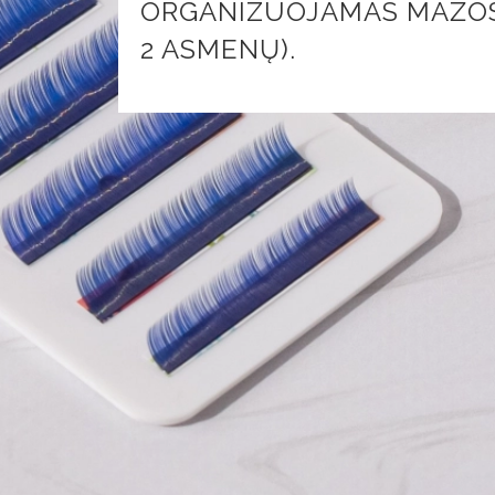
ORGANIZUOJAMAS MAŽOSE
2 ASMENŲ).