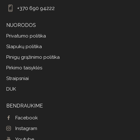
+370 690 94222
NUORODOS
Privatumo politika
Slapukų politika
Pinigų grąžinimo politika
Pirkimo taisyklės
Straipsniai
DUK
BENDRAUKIME
Facebook
Instagram
Youtube