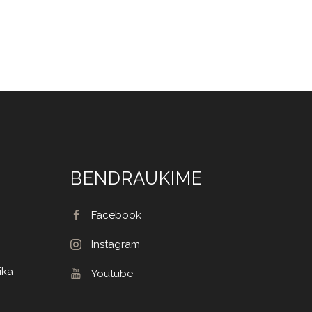
BENDRAUKIME
Facebook
Instagram
ika
Youtube