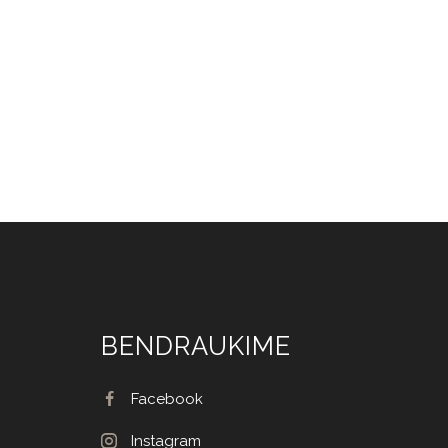
BENDRAUKIME
Facebook
Instagram